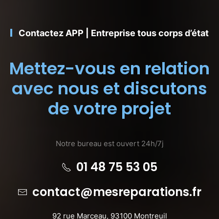
Contactez APP | Entreprise tous corps d’état
Mettez-vous en relation
avec nous et discutons
de votre projet
Notre bureau est ouvert 24h/7j
01 48 75 53 05
contact@mesreparations.fr
92 rue Marceau, 93100 Montreuil